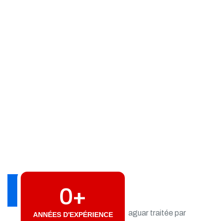
0
+
CONTACTEZ-NOUS
ANNÉES D'EXPÉRIENCE