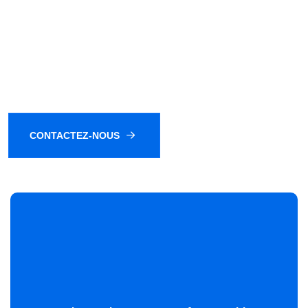
CONTACTEZ-NOUS