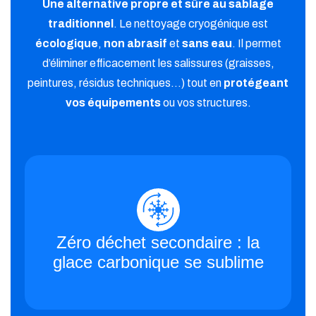
Une alternative propre et sûre au sablage
traditionnel
. Le nettoyage cryogénique est
écologique
,
non abrasif
et
sans eau
. Il permet
d’éliminer efficacement les salissures (graisses,
peintures, résidus techniques…) tout en
protégeant
vos équipements
ou vos structures.
Zéro déchet secondaire :
la
glace carbonique se sublime