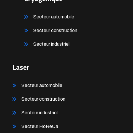
Secteur automobile
Secteur construction
Secteur industriel
Laser
Secteur automobile
Secteur construction
Secteur industriel
Secteur HoReCa