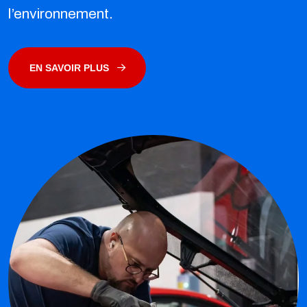
l’environnement.
EN SAVOIR PLUS