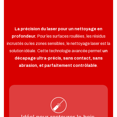
La précision du laser pour un nettoyage en
profondeur.
Pour les surfaces rouillées, les résidus
incrustés ou les zones sensibles, le nettoyage laser est la
solution idéale. Cette technologie avancée permet
un
décapage ultra-précis, sans contact, sans
abrasion, et parfaitement contrôlable
.