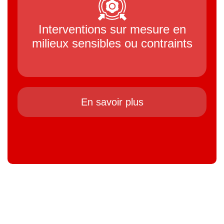
Interventions sur mesure en
milieux sensibles ou contraints
En savoir plus