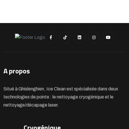
A propos
Situé à Ghislenghien, Ice Clean est spécialisée dans deux
technologies de pointe : le nettoyage cryogénique et le
nettoyage/décapage laser.
Cryogénique