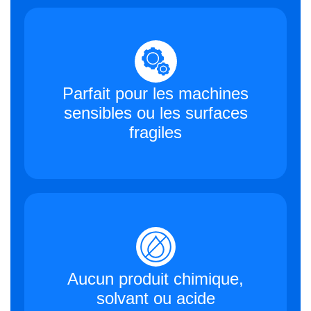
Parfait pour les machines
sensibles
ou les surfaces
fragiles
Aucun produit chimique,
solvant ou acide