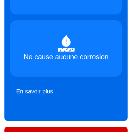
Ne cause aucune corrosion
En savoir plus