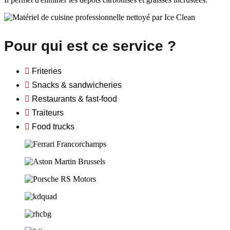
Pour qui est ce service ?
Friteries
Snacks & sandwicheries
Restaurants & fast-food
Traiteurs
Food trucks