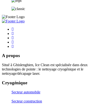
A propos
Situé à Ghislenghien, Ice Clean est spécialisée dans deux
technologies de pointe : le nettoyage cryogénique et le
nettoyage/décapage laser.
Cryogénique
Secteur automobile
Secteur construction