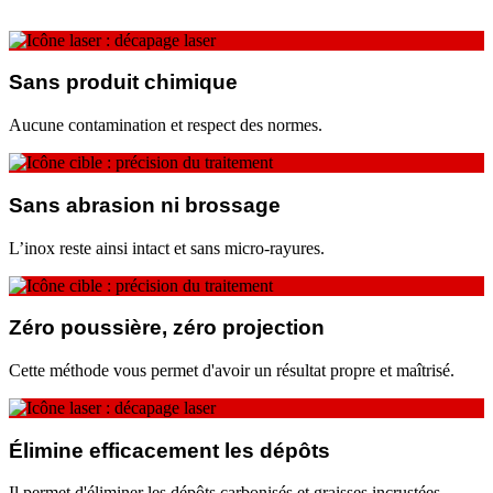
Sans produit chimique
Aucune contamination et respect des normes.
Sans abrasion ni brossage
L’inox reste ainsi intact et sans micro-rayures.
Zéro poussière, zéro projection
Cette méthode vous permet d'avoir un résultat propre et maîtrisé.
Élimine efficacement les dépôts
Il permet d'éliminer les dépôts carbonisés et graisses incrustées.