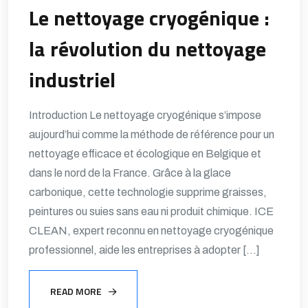
Le nettoyage cryogénique :
la révolution du nettoyage
industriel
Introduction Le nettoyage cryogénique s’impose
aujourd’hui comme la méthode de référence pour un
nettoyage efficace et écologique en Belgique et
dans le nord de la France. Grâce à la glace
carbonique, cette technologie supprime graisses,
peintures ou suies sans eau ni produit chimique. ICE
CLEAN, expert reconnu en nettoyage cryogénique
professionnel, aide les entreprises à adopter […]
READ MORE