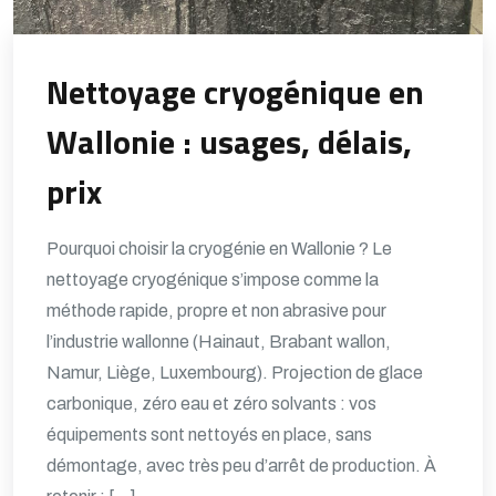
Nettoyage cryogénique en
Wallonie : usages, délais,
prix
Pourquoi choisir la cryogénie en Wallonie ? Le
nettoyage cryogénique s’impose comme la
méthode rapide, propre et non abrasive pour
l’industrie wallonne (Hainaut, Brabant wallon,
Namur, Liège, Luxembourg). Projection de glace
carbonique, zéro eau et zéro solvants : vos
équipements sont nettoyés en place, sans
démontage, avec très peu d’arrêt de production. À