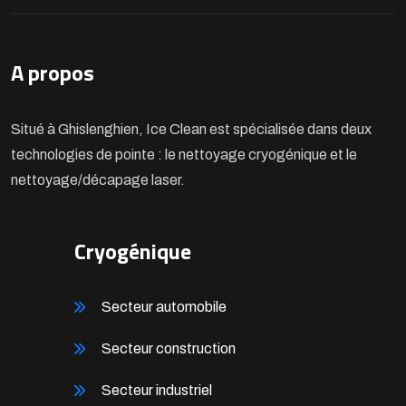
A propos
Situé à Ghislenghien, Ice Clean est spécialisée dans deux
technologies de pointe : le nettoyage cryogénique et le
nettoyage/décapage laser.
Cryogénique
Secteur automobile
Secteur construction
Secteur industriel