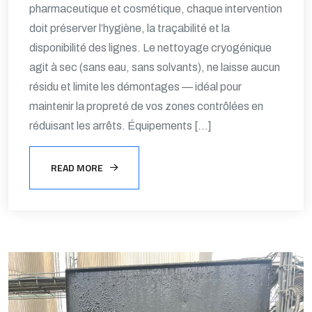
pharmaceutique et cosmétique, chaque intervention
doit préserver l’hygiène, la traçabilité et la
disponibilité des lignes. Le nettoyage cryogénique
agit à sec (sans eau, sans solvants), ne laisse aucun
résidu et limite les démontages — idéal pour
maintenir la propreté de vos zones contrôlées en
réduisant les arrêts. Équipements […]
READ MORE