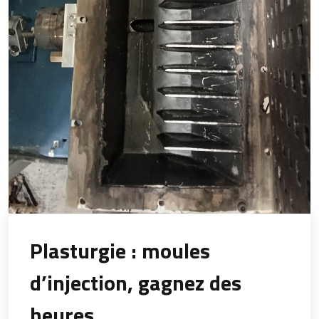
Plasturgie : moules
d’injection, gagnez des
heures