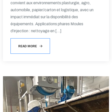
convient aux environnements plasturgie, agro,
automobile, papier/carton et logistique, avec un
impact immédiat sur la disponibilité des
équipements. Applications phares Moules
d’injection : nettoyage en […]
READ MORE