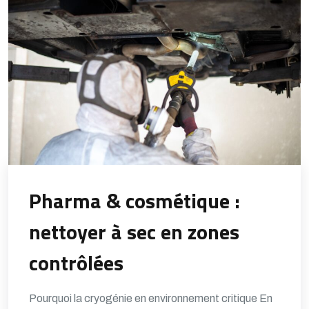
Pharma & cosmétique :
nettoyer à sec en zones
contrôlées
Pourquoi la cryogénie en environnement critique En