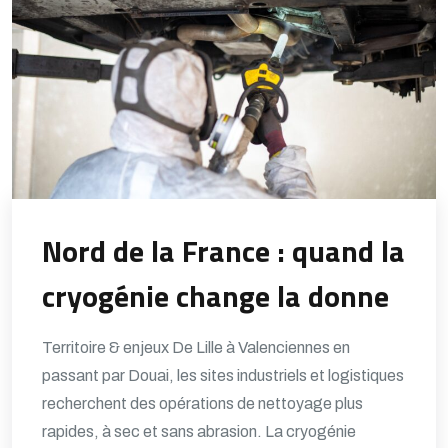
Nord de la France : quand la
cryogénie change la donne
Territoire & enjeux De Lille à Valenciennes en
passant par Douai, les sites industriels et logistiques
recherchent des opérations de nettoyage plus
rapides, à sec et sans abrasion. La cryogénie