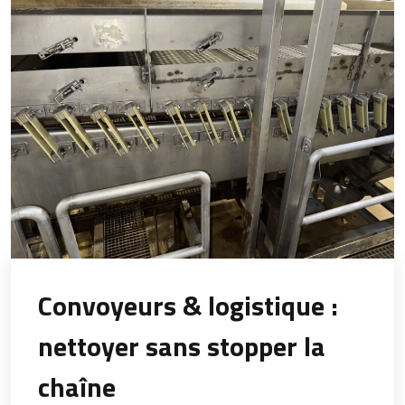
Convoyeurs & logistique :
nettoyer sans stopper la
chaîne