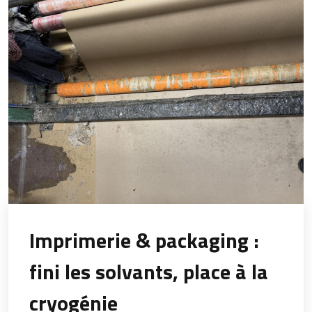
Imprimerie & packaging :
fini les solvants, place à la
cryogénie