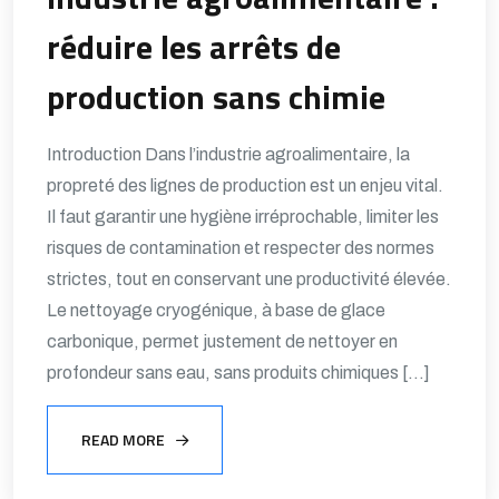
réduire les arrêts de
production sans chimie
Introduction Dans l’industrie agroalimentaire, la
propreté des lignes de production est un enjeu vital.
Il faut garantir une hygiène irréprochable, limiter les
risques de contamination et respecter des normes
strictes, tout en conservant une productivité élevée.
Le nettoyage cryogénique, à base de glace
carbonique, permet justement de nettoyer en
profondeur sans eau, sans produits chimiques […]
READ MORE