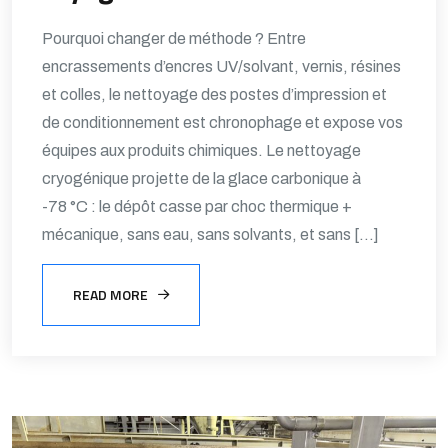
Pourquoi changer de méthode ? Entre
encrassements d’encres UV/solvant, vernis, résines
et colles, le nettoyage des postes d’impression et
de conditionnement est chronophage et expose vos
équipes aux produits chimiques. Le nettoyage
cryogénique projette de la glace carbonique à
-78 °C : le dépôt casse par choc thermique +
mécanique, sans eau, sans solvants, et sans […]
READ MORE