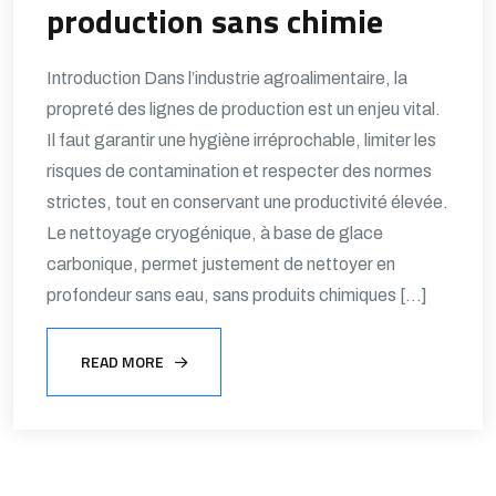
production sans chimie
Introduction Dans l’industrie agroalimentaire, la
propreté des lignes de production est un enjeu vital.
Il faut garantir une hygiène irréprochable, limiter les
risques de contamination et respecter des normes
strictes, tout en conservant une productivité élevée.
Le nettoyage cryogénique, à base de glace
carbonique, permet justement de nettoyer en
profondeur sans eau, sans produits chimiques […]
READ MORE