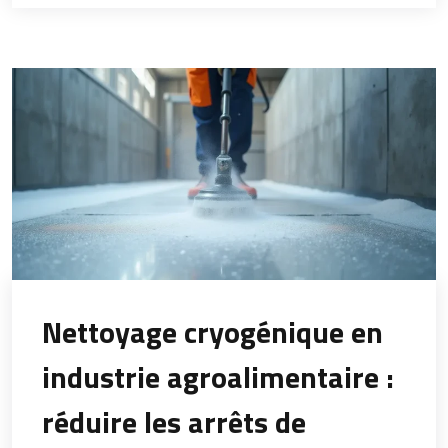
Nettoyage cryogénique en
industrie agroalimentaire :
réduire les arrêts de