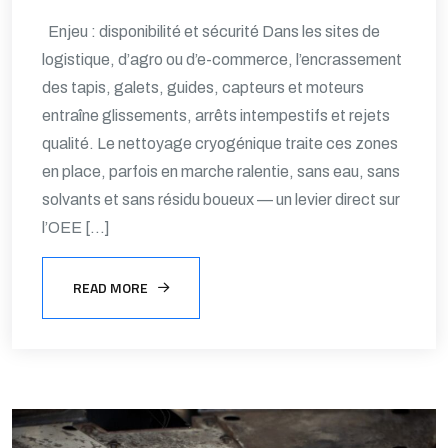
Enjeu : disponibilité et sécurité Dans les sites de
logistique, d’agro ou d’e-commerce, l’encrassement
des tapis, galets, guides, capteurs et moteurs
entraîne glissements, arrêts intempestifs et rejets
qualité. Le nettoyage cryogénique traite ces zones
en place, parfois en marche ralentie, sans eau, sans
solvants et sans résidu boueux — un levier direct sur
l’OEE […]
READ MORE