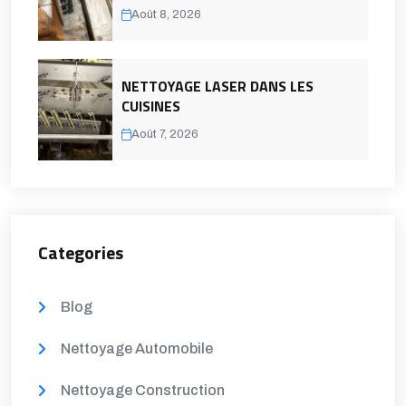
Août 8, 2026
NETTOYAGE LASER DANS LES
CUISINES
Août 7, 2026
Categories
Blog
Nettoyage Automobile
Nettoyage Construction