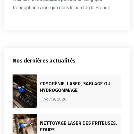
francophone ainsi que dans le nord de la France.
Nos dernières actualités
CRYOGÉNIE, LASER, SABLAGE OU
HYDROGOMMAGE
Août 9, 2026
NETTOYAGE LASER DES FRITEUSES,
FOURS