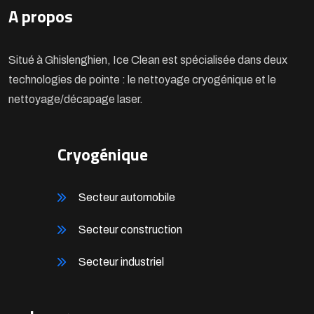
A propos
Situé à Ghislenghien, Ice Clean est spécialisée dans deux
technologies de pointe : le nettoyage cryogénique et le
nettoyage/décapage laser.
Cryogénique
Secteur automobile
Secteur construction
Secteur industriel