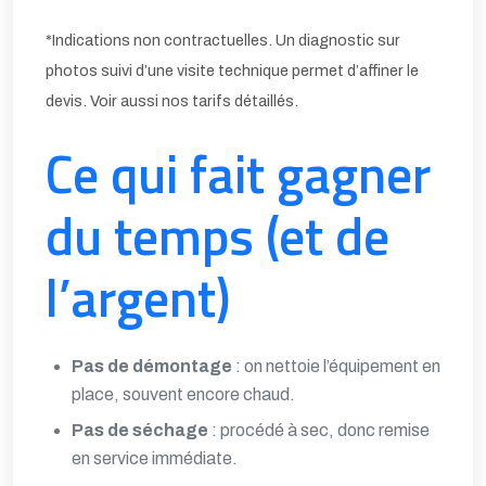
*Indications non contractuelles. Un
diagnostic
sur
photos suivi d’une visite technique permet d’affiner le
devis. Voir aussi nos
tarifs détaillés
.
Ce qui fait gagner
du temps (et de
l’argent)
Pas de démontage
: on nettoie l’équipement en
place, souvent encore chaud.
Pas de séchage
: procédé à sec, donc remise
en service immédiate.