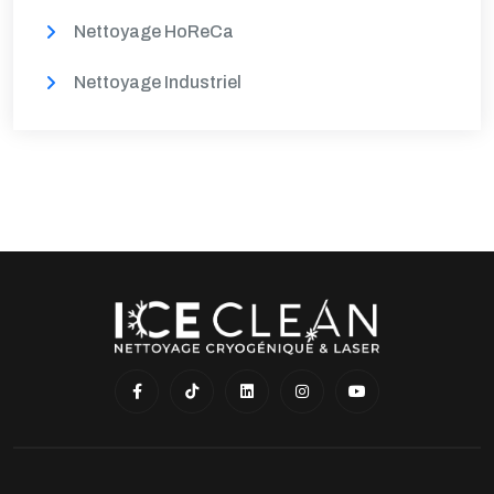
Nettoyage HoReCa
Nettoyage Industriel