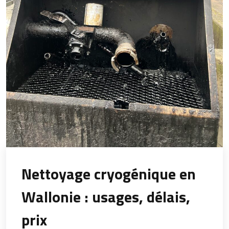
Nettoyage cryogénique en
Wallonie : usages, délais,
prix