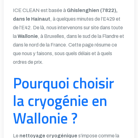
ICE CLEAN est basée à
Ghislenghien (7822),
dans le Hainaut
, à quelques minutes de l’E429 et
de l’E42. De là, nous intervenons sur site dans toute
la
Wallonie
, à Bruxelles, dans le sud de la Flandre et
dans le nord de la France. Cette page résume ce
que nous y faisons, sous quels délais et à quels
ordres de prix.
Pourquoi choisir
la cryogénie en
Wallonie ?
Le
nettoyage cryogénique
s’impose comme la