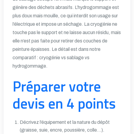
génère des déchets abrasifs. L’hydrogommage est
plus doux mais mouille, ce qui interdit son usage sur
l’électrique et impose un séchage. La cryogénie ne
touche pas le support et ne laisse aucun résidu, mais
elle n’est pas faite pour retirer des couches de
peinture épaisses. Le détail est dans notre
comparatif :
cryogénie vs sablage vs
hydrogommage
.
Préparer votre
devis en 4 points
Décrivez l’équipement et la nature du dépôt
(graisse, suie, encre, poussière, colle…).