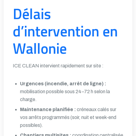
Délais
d’intervention en
Wallonie
ICE CLEAN intervient rapidement sur site :
Urgences (incendie, arrêt de ligne) :
mobilisation possible sous 24–72 h selon la
charge.
Maintenance planifiée :
créneaux calés sur
vos arrêts programmés (soir, nuit et week-end
possibles).
Chantiers multisites :
coordination centralisée