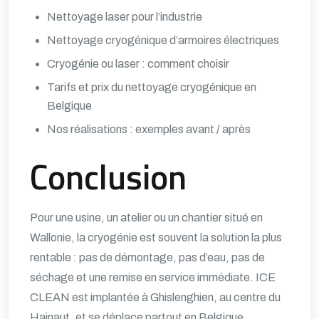
Nettoyage laser pour l’industrie
Nettoyage cryogénique d’armoires électriques
Cryogénie ou laser : comment choisir
Tarifs et prix du nettoyage cryogénique en
Belgique
Nos réalisations : exemples avant / après
Conclusion
Pour une usine, un atelier ou un chantier situé en
Wallonie, la cryogénie est souvent la solution la plus
rentable : pas de démontage, pas d’eau, pas de
séchage et une remise en service immédiate. ICE
CLEAN est implantée à Ghislenghien, au centre du
Hainaut, et se déplace partout en Belgique