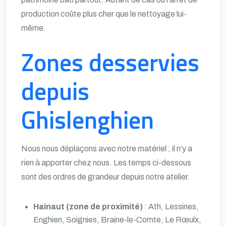
production coûte plus cher que le nettoyage lui-
même.
Zones desservies
depuis
Ghislenghien
Nous nous déplaçons avec notre matériel ; il n’y a
rien à apporter chez nous. Les temps ci-dessous
sont des ordres de grandeur depuis notre atelier.
Hainaut (zone de proximité)
: Ath, Lessines,
Enghien, Soignies, Braine-le-Comte, Le Rœulx,