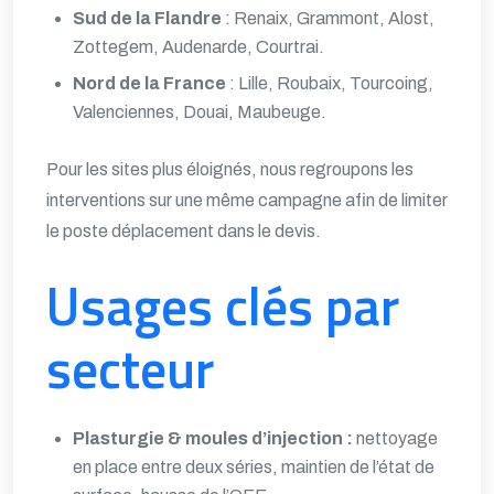
Sud de la Flandre
: Renaix, Grammont, Alost,
Zottegem, Audenarde, Courtrai.
Nord de la France
: Lille, Roubaix, Tourcoing,
Valenciennes, Douai, Maubeuge.
Pour les sites plus éloignés, nous regroupons les
interventions sur une même campagne afin de limiter
le poste déplacement dans le devis.
Usages clés par
secteur
Plasturgie & moules d’injection :
nettoyage
en place entre deux séries, maintien de l’état de