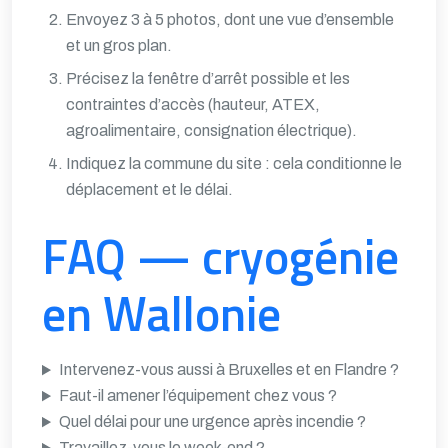
Envoyez 3 à 5 photos, dont une vue d’ensemble
et un gros plan.
Précisez la fenêtre d’arrêt possible et les
contraintes d’accès (hauteur, ATEX,
agroalimentaire, consignation électrique).
Indiquez la commune du site : cela conditionne le
déplacement et le délai.
FAQ — cryogénie
en Wallonie
Intervenez-vous aussi à Bruxelles et en Flandre ?
Faut-il amener l’équipement chez vous ?
Quel délai pour une urgence après incendie ?
Travaillez-vous le week-end ?