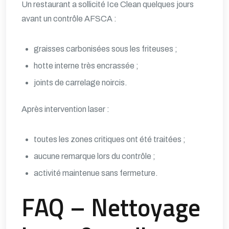
Un restaurant a sollicité Ice Clean quelques jours
avant un contrôle AFSCA :
graisses carbonisées sous les friteuses ;
hotte interne très encrassée ;
joints de carrelage noircis.
Après intervention laser :
toutes les zones critiques ont été traitées ;
aucune remarque lors du contrôle ;
activité maintenue sans fermeture.
FAQ – Nettoyage