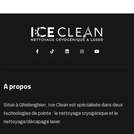
A propos
Situé à Ghislenghien, Ice Clean est spécialisée dans deux
technologies de pointe : le nettoyage cryogénique et le
nettoyage/décapage laser.