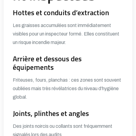
Hottes et conduits d’extraction
Les graisses accumulées sont immédiatement
visibles pour un inspecteur formé. Elles constituent
un risque incendie majeur.
Arrière et dessous des
équipements
Friteuses, fours, planchas : ces zones sont souvent
oubliées mais très révélatrices du niveau d’hygiène
global.
Joints, plinthes et angles
Des joints noircis ou collants sont fréquemment
signalés lors des audits.