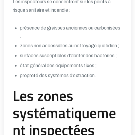
Les inspecteurs se concentrent sur les points à
risque sanitaire et incendie :
présence de graisses anciennes ou carbonisées
;
zones non accessibles au nettoyage quotidien ;
surfaces susceptibles d’abriter des bactéries ;
état général des équipements fixes ;
propreté des systèmes d’extraction.
Les zones
systématiqueme
nt inspectées