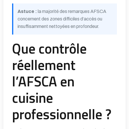
Astuce :
la majorité des remarques AFSCA
concernent des zones difficiles d’accès ou
insuffisamment nettoyées en profondeur.
Que contrôle
réellement
l’AFSCA en
cuisine
professionnelle ?