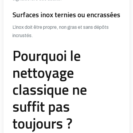
Surfaces inox ternies ou encrassées
L’inox doit être propre, non gras et sans dépôts
incrustés.
Pourquoi le
nettoyage
classique ne
suffit pas
toujours ?