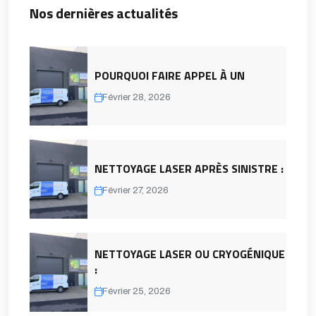
Nos dernières actualités
POURQUOI FAIRE APPEL À UN
Février 28, 2026
NETTOYAGE LASER APRÈS SINISTRE :
Février 27, 2026
NETTOYAGE LASER OU CRYOGÉNIQUE
:
Février 25, 2026