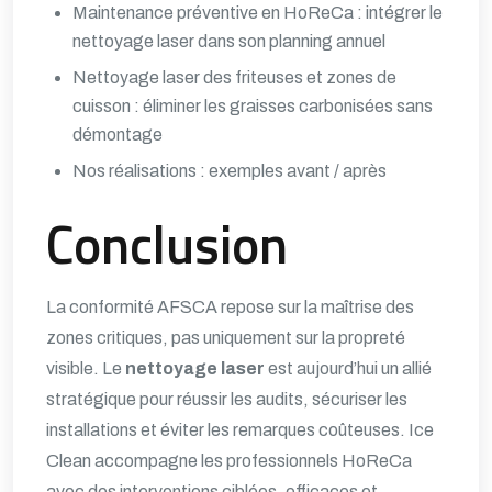
Maintenance préventive en HoReCa : intégrer le
nettoyage laser dans son planning annuel
Nettoyage laser des friteuses et zones de
cuisson : éliminer les graisses carbonisées sans
démontage
Nos réalisations : exemples avant / après
Conclusion
La conformité AFSCA repose sur la maîtrise des
zones critiques, pas uniquement sur la propreté
visible. Le
nettoyage laser
est aujourd’hui un allié
stratégique pour réussir les audits, sécuriser les
installations et éviter les remarques coûteuses. Ice
Clean accompagne les professionnels HoReCa
avec des interventions ciblées, efficaces et