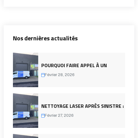
Nos dernières actualités
POURQUOI FAIRE APPEL À UN
Février 28, 2026
NETTOYAGE LASER APRÈS SINISTRE :
Février 27, 2026