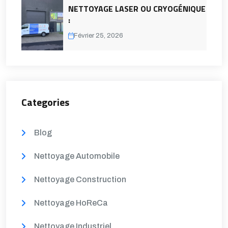
NETTOYAGE LASER OU CRYOGÉNIQUE
:
Février 25, 2026
Categories
Blog
Nettoyage Automobile
Nettoyage Construction
Nettoyage HoReCa
Nettoyage Industriel