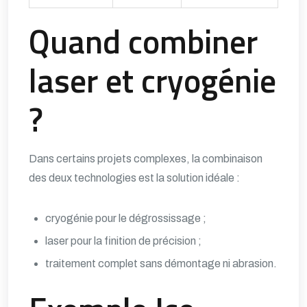
Quand combiner
laser et cryogénie
?
Dans certains projets complexes, la combinaison
des deux technologies est la solution idéale :
cryogénie pour le dégrossissage ;
laser pour la finition de précision ;
traitement complet sans démontage ni abrasion.