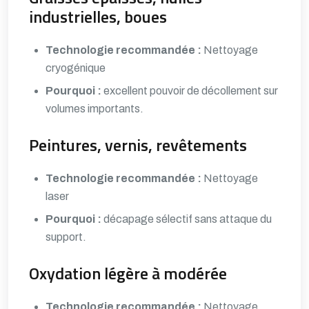
industrielles, boues
Technologie recommandée :
Nettoyage
cryogénique
Pourquoi :
excellent pouvoir de décollement sur
volumes importants.
Peintures, vernis, revêtements
Technologie recommandée :
Nettoyage
laser
Pourquoi :
décapage sélectif sans attaque du
support.
Oxydation légère à modérée
Technologie recommandée :
Nettoyage