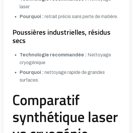
laser
Pourquoi :
retrait précis sans perte de matière.
Poussières industrielles, résidus
secs
Technologie recommandée :
Nettoyage
cryogénique
Pourquoi :
nettoyage rapide de grandes
surfaces.
Comparatif
synthétique laser