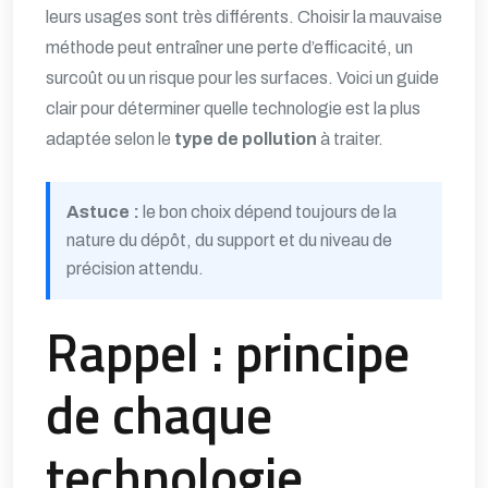
leurs usages sont très différents. Choisir la mauvaise
méthode peut entraîner une perte d’efficacité, un
surcoût ou un risque pour les surfaces. Voici un guide
clair pour déterminer quelle technologie est la plus
adaptée selon le
type de pollution
à traiter.
Astuce :
le bon choix dépend toujours de la
nature du dépôt, du support et du niveau de
précision attendu.
Rappel : principe
de chaque
technologie