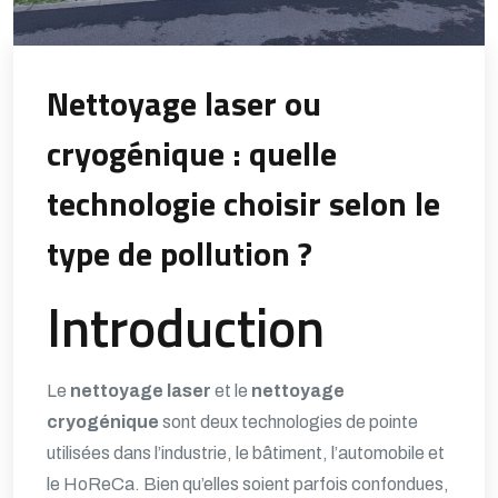
Nettoyage laser ou
cryogénique : quelle
technologie choisir selon le
type de pollution ?
Introduction
Le
nettoyage laser
et le
nettoyage
cryogénique
sont deux technologies de pointe
utilisées dans l’industrie, le bâtiment, l’automobile et
le HoReCa. Bien qu’elles soient parfois confondues,