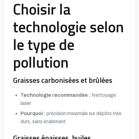
Choisir la
technologie selon
le type de
pollution
Graisses carbonisées et brûlées
Technologie recommandée :
Nettoyage
laser
Pourquoi :
précision maximale sur dépôts très
durs, sans étalement.
Graisses épaisses, huiles