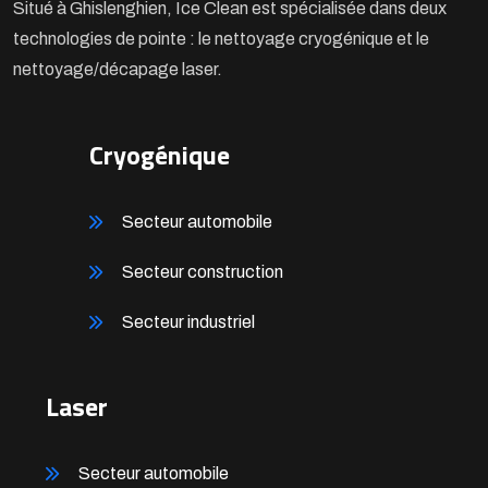
Situé à Ghislenghien, Ice Clean est spécialisée dans deux
technologies de pointe : le nettoyage cryogénique et le
nettoyage/décapage laser.
Cryogénique
Secteur automobile
Secteur construction
Secteur industriel
Laser
Secteur automobile