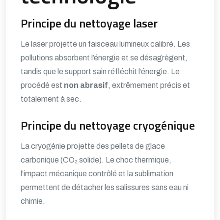
Principe du nettoyage laser
Le laser projette un faisceau lumineux calibré. Les
pollutions absorbent l’énergie et se désagrègent,
tandis que le support sain réfléchit l’énergie. Le
procédé est
non abrasif
, extrêmement précis et
totalement à sec.
Principe du nettoyage cryogénique
La cryogénie projette des pellets de glace
carbonique (CO₂ solide). Le choc thermique,
l’impact mécanique contrôlé et la sublimation
permettent de détacher les salissures sans eau ni
chimie.