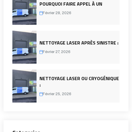
POURQUOI FAIRE APPEL À UN
Février 28, 2026
NETTOYAGE LASER APRÈS SINISTRE :
Février 27, 2026
NETTOYAGE LASER OU CRYOGÉNIQUE
:
Février 25, 2026