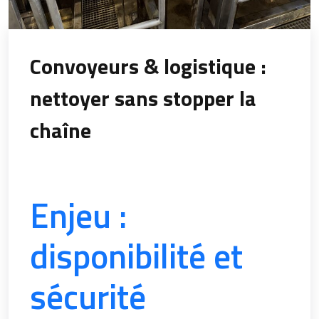
Convoyeurs & logistique :
nettoyer sans stopper la
chaîne
Enjeu :
disponibilité et
sécurité