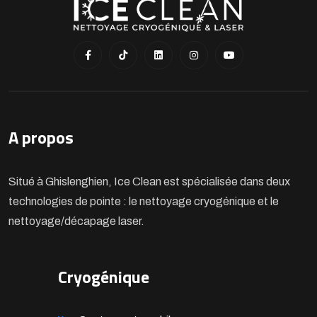
A propos
Situé à Ghislenghien, Ice Clean est spécialisée dans deux
technologies de pointe : le nettoyage cryogénique et le
nettoyage/décapage laser.
Cryogénique