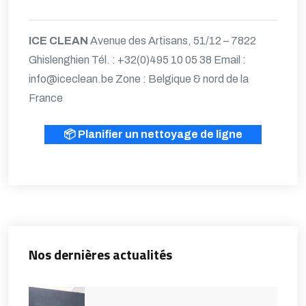
ICE CLEAN
Avenue des Artisans, 51/12 – 7822
Ghislenghien
Tél. : +32(0)495 10 05 38
Email :
info@iceclean.be
Zone : Belgique & nord de la
France
📦 Planifier un nettoyage de ligne
Nos dernières actualités