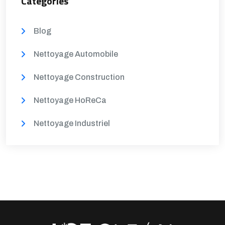
Categories
Blog
Nettoyage Automobile
Nettoyage Construction
Nettoyage HoReCa
Nettoyage Industriel