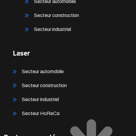
Secteur automobile
Secteur construction
Secteur industriel
Laser
Secteur automobile
Secteur construction
Secteur industriel
Secteur HoReCa