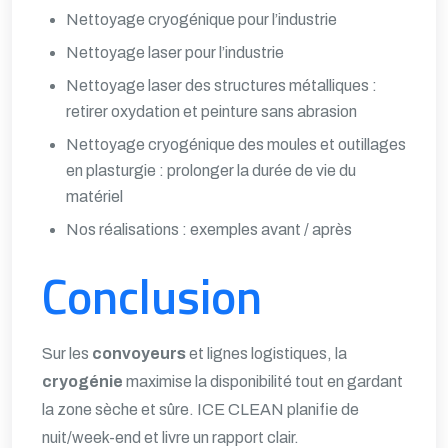
Nettoyage cryogénique pour l’industrie
Nettoyage laser pour l’industrie
Nettoyage laser des structures métalliques :
retirer oxydation et peinture sans abrasion
Nettoyage cryogénique des moules et outillages
en plasturgie : prolonger la durée de vie du
matériel
Nos réalisations : exemples avant / après
Conclusion
Sur les
convoyeurs
et lignes logistiques, la
cryogénie
maximise la disponibilité tout en gardant
la zone sèche et sûre. ICE CLEAN planifie de
nuit/week-end et livre un rapport clair.