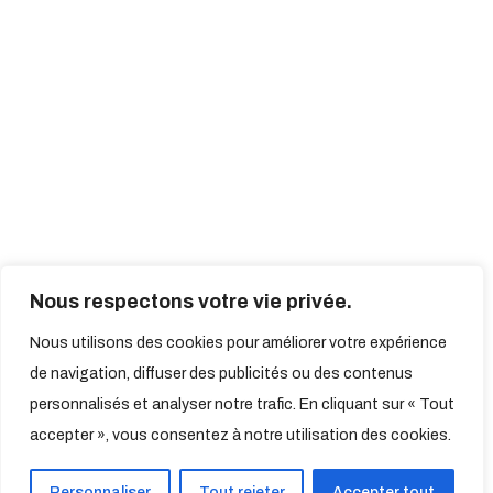
Nous respectons votre vie privée.
Nous utilisons des cookies pour améliorer votre expérience
de navigation, diffuser des publicités ou des contenus
personnalisés et analyser notre trafic. En cliquant sur « Tout
accepter », vous consentez à notre utilisation des cookies.
Personnaliser
Tout rejeter
Accepter tout