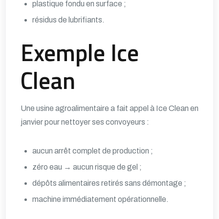
plastique fondu en surface ;
résidus de lubrifiants.
Exemple Ice
Clean
Une usine agroalimentaire a fait appel à Ice Clean en
janvier pour nettoyer ses convoyeurs :
aucun arrêt complet de production ;
zéro eau → aucun risque de gel ;
dépôts alimentaires retirés sans démontage ;
machine immédiatement opérationnelle.