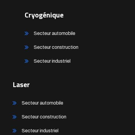
Cryogénique
Secteur automobile
Secteur construction
Secteur industriel
Laser
Secteur automobile
Secteur construction
Secteur industriel