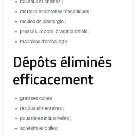
rouleaux et chaînes ;
moteurs et armoires mécaniques ;
moules de plasturgie ;
presses, robots, bras industriels ;
machines d’emballage.
Dépôts éliminés
efficacement
graisses cuites ;
résidus alimentaires ;
poussières industrielles ;
adhésifs et colles ;