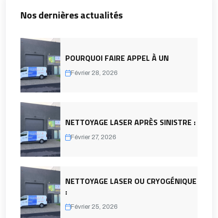
Nos dernières actualités
POURQUOI FAIRE APPEL À UN
Février 28, 2026
NETTOYAGE LASER APRÈS SINISTRE :
Février 27, 2026
NETTOYAGE LASER OU CRYOGÉNIQUE
:
Février 25, 2026