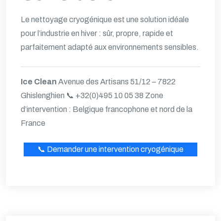
Le nettoyage cryogénique est une solution idéale
pour l’industrie en hiver : sûr, propre, rapide et
parfaitement adapté aux environnements sensibles.
Ice Clean
Avenue des Artisans 51/12 – 7822
Ghislenghien
📞 +32(0)495 10 05 38
Zone
d’intervention : Belgique francophone et nord de la
France
📞 Demander une intervention cryogénique