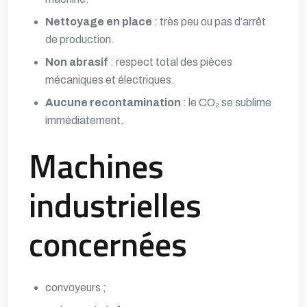
Nettoyage en place
: très peu ou pas d’arrêt
de production.
Non abrasif
: respect total des pièces
mécaniques et électriques.
Aucune recontamination
: le CO₂ se sublime
immédiatement.
Machines
industrielles
concernées
convoyeurs ;