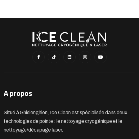
A propos
Situé à Ghislenghien, Ice Clean est spécialisée dans deux
technologies de pointe : le nettoyage cryogénique et le
nettoyage/décapage laser.