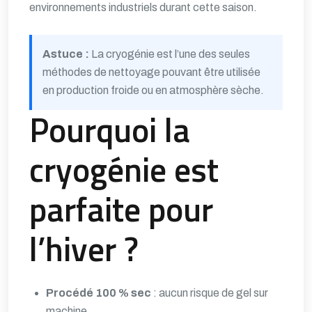
environnements industriels durant cette saison.
Astuce :
La cryogénie est l’une des seules
méthodes de nettoyage pouvant être utilisée
en production froide ou en atmosphère sèche.
Pourquoi la
cryogénie est
parfaite pour
l’hiver ?
Procédé 100 % sec
: aucun risque de gel sur
machine.