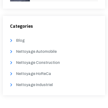
Categories
Blog
Nettoyage Automobile
Nettoyage Construction
Nettoyage HoReCa
Nettoyage Industriel