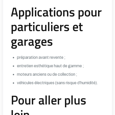
Applications pour
particuliers et
garages
préparation avant revente ;
entretien esthétique haut de gamme ;
moteurs anciens ou de collection ;
véhicules électriques (sans risque d’humidité).
Pour aller plus
loin