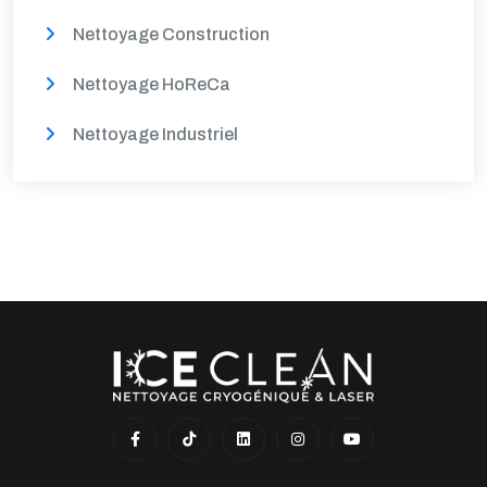
Nettoyage Construction
Nettoyage HoReCa
Nettoyage Industriel