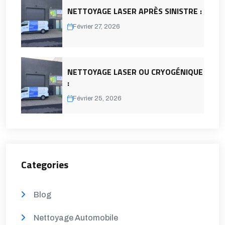
NETTOYAGE LASER APRÈS SINISTRE :
Février 27, 2026
NETTOYAGE LASER OU CRYOGÉNIQUE
:
Février 25, 2026
Categories
Blog
Nettoyage Automobile