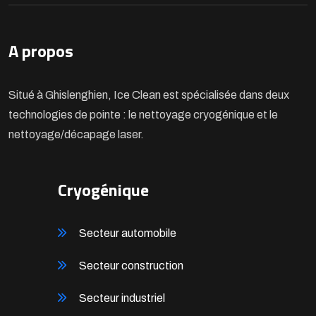
A propos
Situé à Ghislenghien, Ice Clean est spécialisée dans deux
technologies de pointe : le nettoyage cryogénique et le
nettoyage/décapage laser.
Cryogénique
Secteur automobile
Secteur construction
Secteur industriel