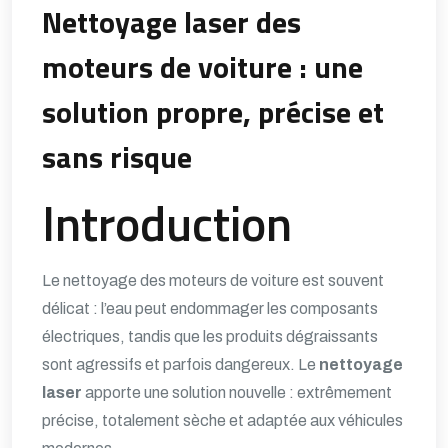
Nettoyage laser des
moteurs de voiture : une
solution propre, précise et
sans risque
Introduction
Le nettoyage des moteurs de voiture est souvent
délicat : l’eau peut endommager les composants
électriques, tandis que les produits dégraissants
sont agressifs et parfois dangereux. Le
nettoyage
laser
apporte une solution nouvelle : extrêmement
précise, totalement sèche et adaptée aux véhicules