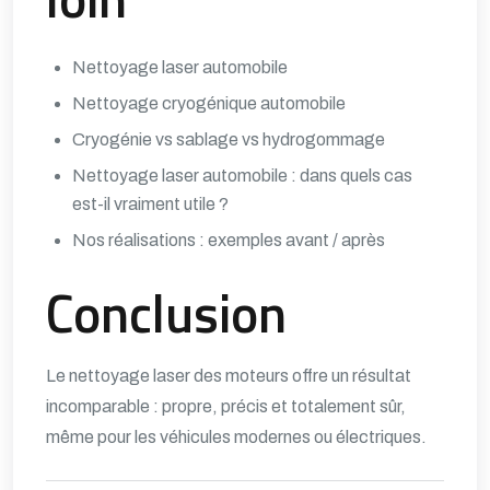
Nettoyage laser automobile
Nettoyage cryogénique automobile
Cryogénie vs sablage vs hydrogommage
Nettoyage laser automobile : dans quels cas
est-il vraiment utile ?
Nos réalisations : exemples avant / après
Conclusion
Le nettoyage laser des moteurs offre un résultat
incomparable : propre, précis et totalement sûr,
même pour les véhicules modernes ou électriques.