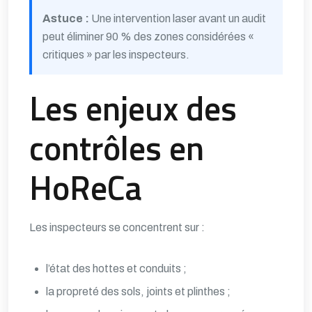
Astuce :
Une intervention laser avant un audit
peut éliminer 90 % des zones considérées «
critiques » par les inspecteurs.
Les enjeux des
contrôles en
HoReCa
Les inspecteurs se concentrent sur :
l’état des hottes et conduits ;
la propreté des sols, joints et plinthes ;