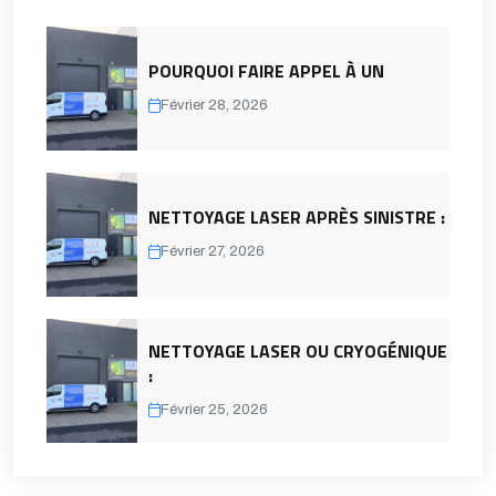
POURQUOI FAIRE APPEL À UN
Février 28, 2026
NETTOYAGE LASER APRÈS SINISTRE :
Février 27, 2026
NETTOYAGE LASER OU CRYOGÉNIQUE
:
Février 25, 2026