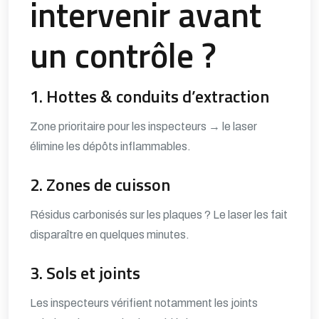
intervenir avant
un contrôle ?
1. Hottes & conduits d’extraction
Zone prioritaire pour les inspecteurs → le laser
élimine les dépôts inflammables.
2. Zones de cuisson
Résidus carbonisés sur les plaques ? Le laser les fait
disparaître en quelques minutes.
3. Sols et joints
Les inspecteurs vérifient notamment les joints