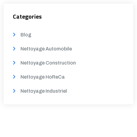
Categories
Blog
Nettoyage Automobile
Nettoyage Construction
Nettoyage HoReCa
Nettoyage Industriel