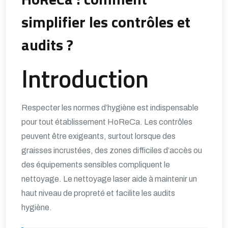
simplifier les contrôles et
audits ?
Introduction
Respecter les normes d’hygiène est indispensable
pour tout établissement HoReCa. Les contrôles
peuvent être exigeants, surtout lorsque des
graisses incrustées, des zones difficiles d’accès ou
des équipements sensibles compliquent le
nettoyage. Le
nettoyage laser
aide à maintenir un
haut niveau de propreté et facilite les audits
hygiène.