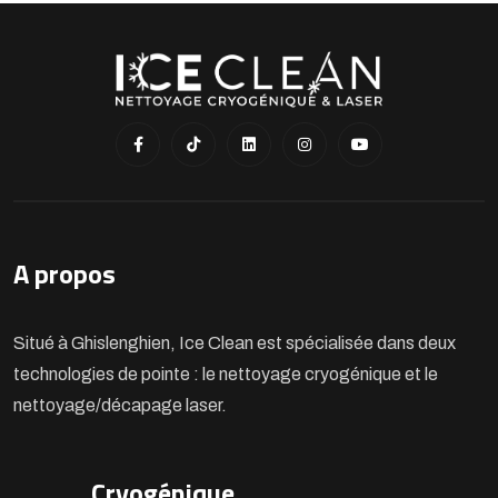
A propos
Situé à Ghislenghien, Ice Clean est spécialisée dans deux
technologies de pointe : le nettoyage cryogénique et le
nettoyage/décapage laser.
Cryogénique