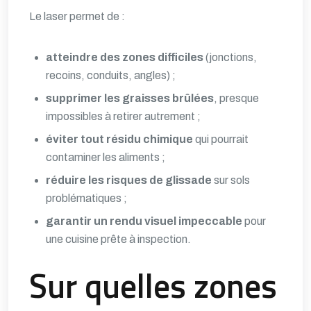
Le laser permet de :
atteindre des zones difficiles
(jonctions,
recoins, conduits, angles) ;
supprimer les graisses brûlées
, presque
impossibles à retirer autrement ;
éviter tout résidu chimique
qui pourrait
contaminer les aliments ;
réduire les risques de glissade
sur sols
problématiques ;
garantir un rendu visuel impeccable
pour
une cuisine prête à inspection.
Sur quelles zones