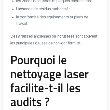
les zones de cuisson et plaques encrassées ;
l’absence de résidus carbonisés ;
la conformité des équipements et plans de
travail.
Des graisses anciennes ou incrustées sont souvent
les principales causes de non-conformité.
Pourquoi le
nettoyage laser
facilite-t-il les
audits ?