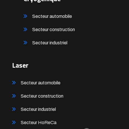
Secteur automobile
Secteur construction
Secteur industriel
Laser
Secteur automobile
Secteur construction
Secteur industriel
Secteur HoReCa