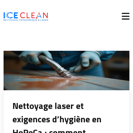
Nettoyage laser et
exigences d’hygiène en
HoReCa : comment