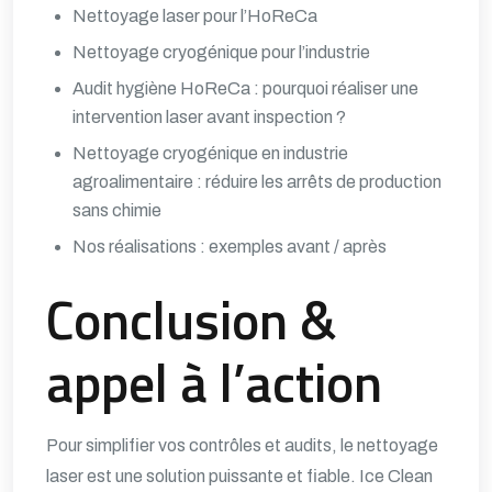
Nettoyage laser pour l’HoReCa
Nettoyage cryogénique pour l’industrie
Audit hygiène HoReCa : pourquoi réaliser une
intervention laser avant inspection ?
Nettoyage cryogénique en industrie
agroalimentaire : réduire les arrêts de production
sans chimie
Nos réalisations : exemples avant / après
Conclusion &
appel à l’action
Pour simplifier vos contrôles et audits, le nettoyage
laser est une solution puissante et fiable. Ice Clean