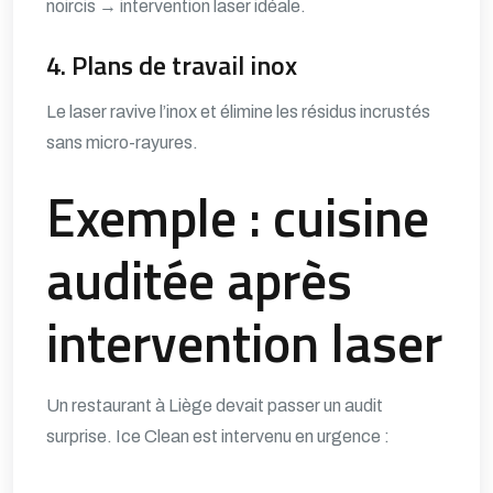
noircis → intervention laser idéale.
4. Plans de travail inox
Le laser ravive l’inox et élimine les résidus incrustés
sans micro-rayures.
Exemple : cuisine
auditée après
intervention laser
Un restaurant à Liège devait passer un audit
surprise. Ice Clean est intervenu en urgence :