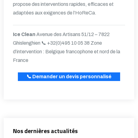
propose des interventions rapides, efficaces et
adaptées aux exigences de l’HoReCa.
Ice Clean
Avenue des Artisans 51/12 – 7822
Ghislenghien
📞 +32(0)495 10 05 38
Zone
d’intervention : Belgique francophone et nord de la
France
📞 Demander un devis personnalisé
Nos dernières actualités