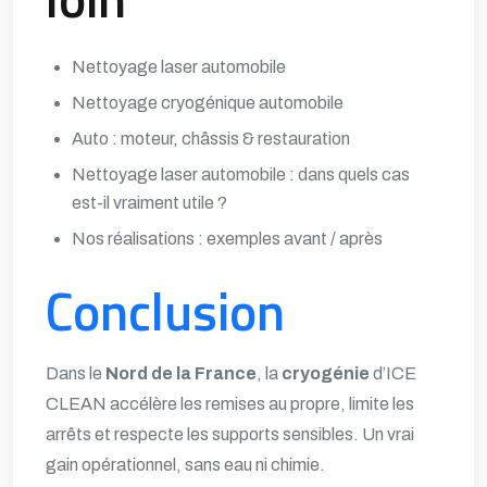
Nettoyage laser automobile
Nettoyage cryogénique automobile
Auto : moteur, châssis & restauration
Nettoyage laser automobile : dans quels cas
est-il vraiment utile ?
Nos réalisations : exemples avant / après
Conclusion
Dans le
Nord de la France
, la
cryogénie
d’ICE
CLEAN accélère les remises au propre, limite les
arrêts et respecte les supports sensibles. Un vrai
gain opérationnel, sans eau ni chimie.