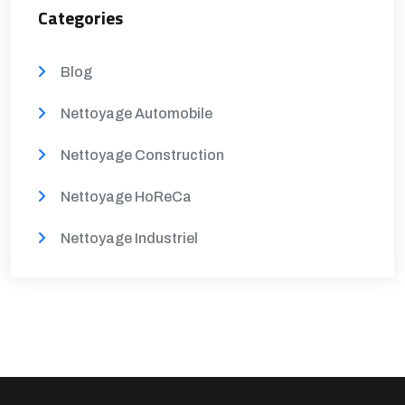
Categories
Blog
Nettoyage Automobile
Nettoyage Construction
Nettoyage HoReCa
Nettoyage Industriel