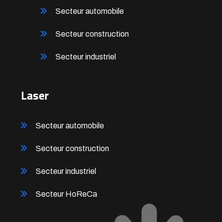
Secteur automobile
Secteur construction
Secteur industriel
Laser
Secteur automobile
Secteur construction
Secteur industriel
Secteur HoReCa