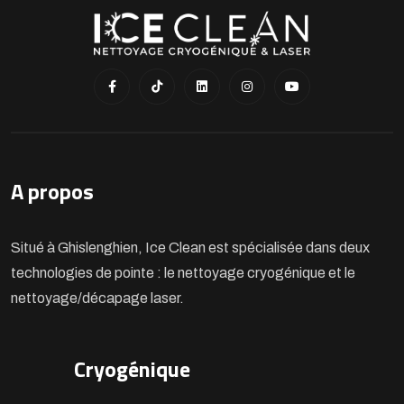
A propos
Situé à Ghislenghien, Ice Clean est spécialisée dans deux
technologies de pointe : le nettoyage cryogénique et le
nettoyage/décapage laser.
Cryogénique