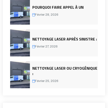
POURQUOI FAIRE APPEL À UN
Février 28, 2026
NETTOYAGE LASER APRÈS SINISTRE :
Février 27, 2026
NETTOYAGE LASER OU CRYOGÉNIQUE
:
Février 25, 2026