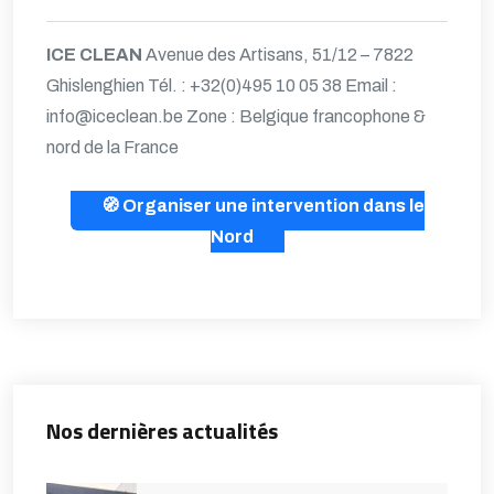
ICE CLEAN
Avenue des Artisans, 51/12 – 7822
Ghislenghien
Tél. : +32(0)495 10 05 38
Email :
info@iceclean.be
Zone : Belgique francophone &
nord de la France
🧭 Organiser une intervention dans le
Nord
Nos dernières actualités