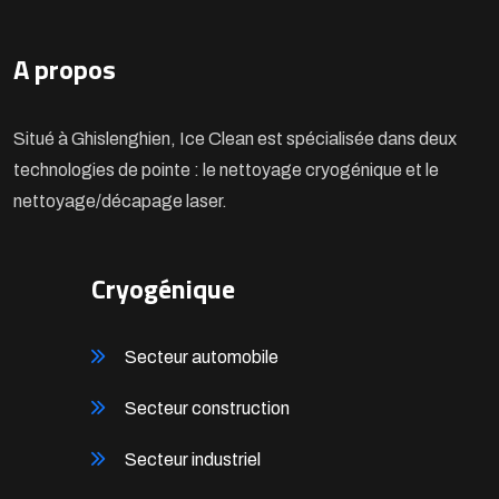
A propos
Situé à Ghislenghien, Ice Clean est spécialisée dans deux
technologies de pointe : le nettoyage cryogénique et le
nettoyage/décapage laser.
Cryogénique
Secteur automobile
Secteur construction
Secteur industriel