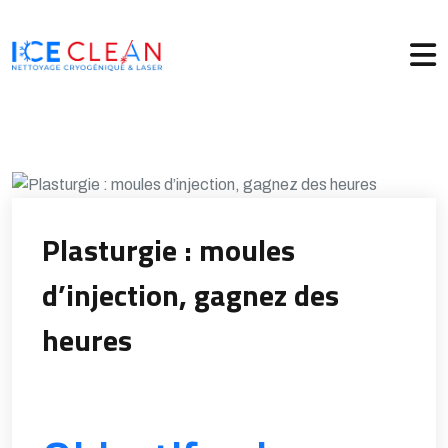
Plasturgie : moules
d’injection, gagnez des
heures