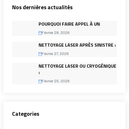
Nos dernières actualités
POURQUOI FAIRE APPEL À UN
Février 28, 2026
NETTOYAGE LASER APRÈS SINISTRE :
Février 27, 2026
NETTOYAGE LASER OU CRYOGÉNIQUE
:
Février 25, 2026
Categories