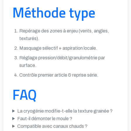
Méthode type
Repérage des zones à enjeu (vents, angles,
texturés).
Masquage sélectif + aspiration locale.
Réglage pression/débit/granulométrie par
surface.
Contrôle premier article & reprise série.
FAQ
La cryogénie modifie-t-elle la texture grainée ?
Faut-il démonter le moule ?
Compatible avec canaux chauds ?