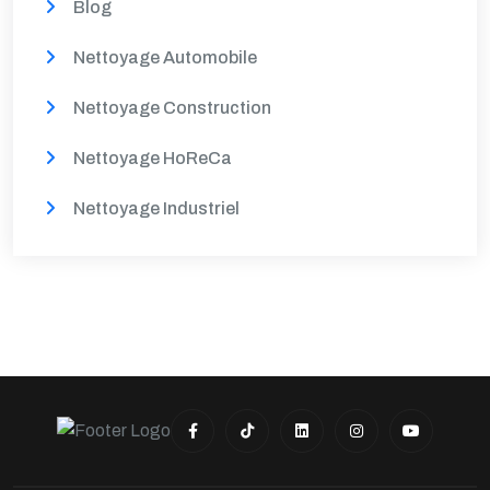
Blog
Nettoyage Automobile
Nettoyage Construction
Nettoyage HoReCa
Nettoyage Industriel