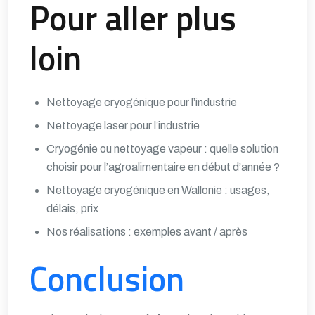
Pour aller plus
loin
Nettoyage cryogénique pour l’industrie
Nettoyage laser pour l’industrie
Cryogénie ou nettoyage vapeur : quelle solution
choisir pour l’agroalimentaire en début d’année ?
Nettoyage cryogénique en Wallonie : usages,
délais, prix
Nos réalisations : exemples avant / après
Conclusion