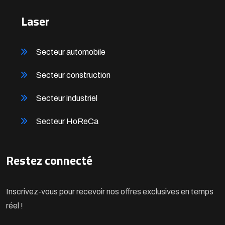
Laser
Secteur automobile
Secteur construction
Secteur industriel
Secteur HoReCa
Restez connecté
Inscrivez-vous pour recevoir nos offres exclusives en temps
réel !